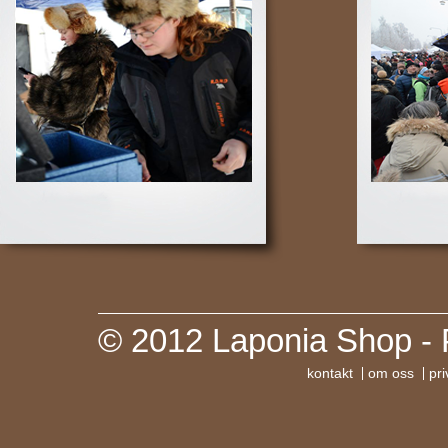
© 2012 Laponia Shop - 
kontakt
om oss
pri